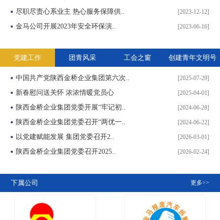
尽职尽责心系业主 热心服务保障供..
[2023-12-12]
金马公司开展2023年安全环保演..
[2023-06-16]
党建工作
团青风采
工会之窗
创建青年文明号
中国共产党陕西金桥企业集团第六次..
[2025-07-29]
新春慰问送关怀 浓浓情暖党员心
[2025-04-01]
陕西金桥企业集团党委开展“牢记初..
[2024-06-28]
陕西金桥企业集团党委召开“两优一..
[2024-06-22]
以党建赋能发展 集团党委召开2..
[2026-03-01]
陕西金桥企业集团党委召开2025..
[2026-02-24]
下属公司
更多>>