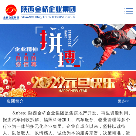
集团简介
更多>>
&nbsp; 陕西金桥企业集团是集房地产开发、再生资源利用、
报废汽车回收拆解、辐照科研加工、汽车服务、物业管理等多个
行业为一体的多元化企业集团。企业自成立以来，坚持以诚待
人、以信取人、以情感人、诚信为本的服务宗旨，决策精准，运