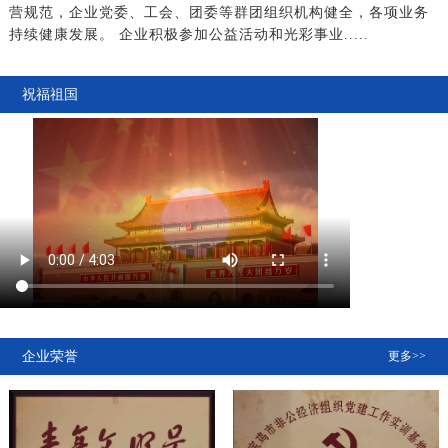
营规范，企业党委、工会、团委等群团组织机构健全，各项业务
持续健康发展。 企业积极参加公益活动和光彩事业.....
祝福祖国
企业荣誉
更多>>