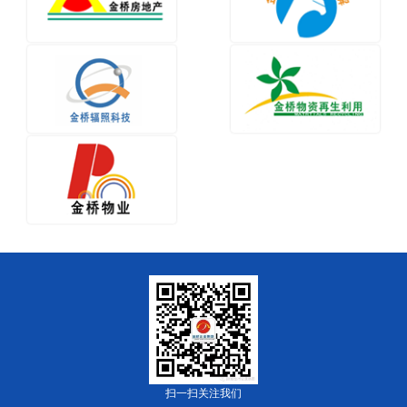
扫一扫关注我们