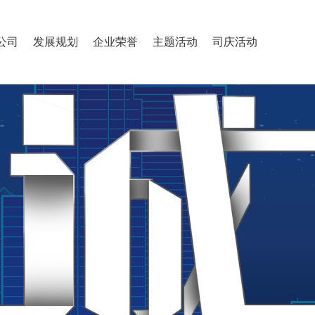
公司
发展规划
企业荣誉
主题活动
司庆活动