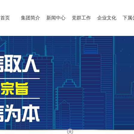
首页
集团简介
新闻中心
党群工作
企业文化
下属