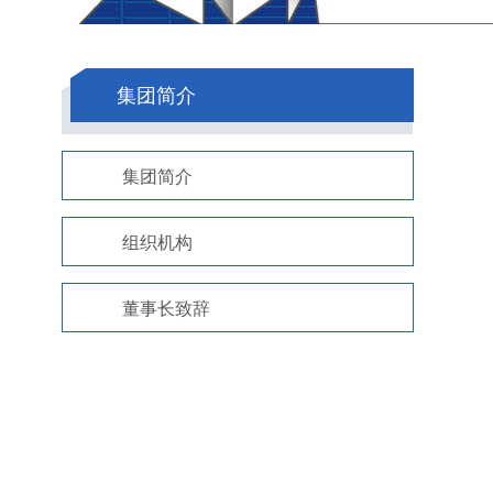
集团简介
集团简介
组织机构
董事长致辞