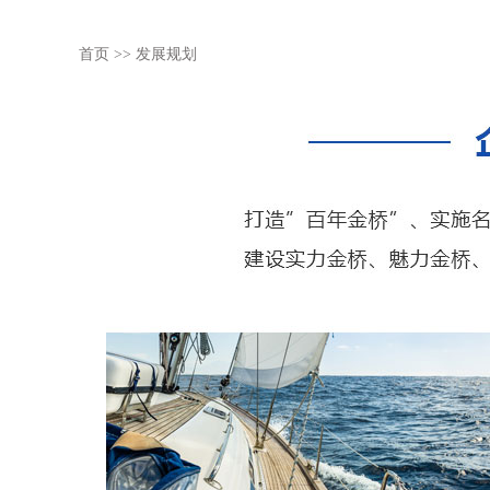
首页
>>
发展规划